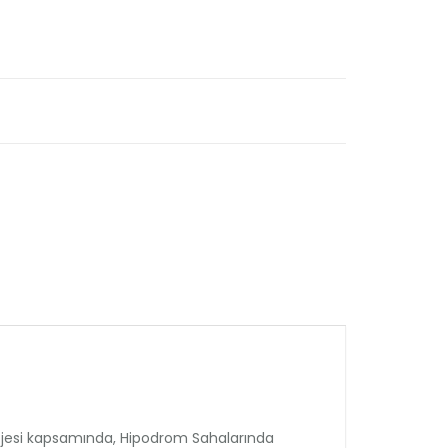
ojesi kapsamında, Hipodrom Sahalarında