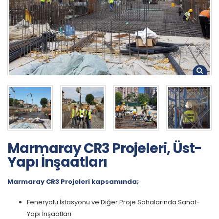
Marmaray CR3 Projeleri, Üst-
Yapı İnşaatları
Marmaray CR3 Projeleri kapsamında;
Feneryolu İstasyonu ve Diğer Proje Sahalarında Sanat-
Yapı İnşaatları