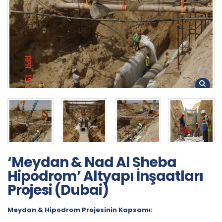
‘Meydan & Nad Al Sheba
Hipodrom’ Altyapı İnşaatları
Projesi (Dubai)
Meydan & Hipodrom Projesinin Kapsamı: